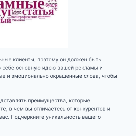
льные клиенты, поэтому он должен быть
в себе основную идею вашей рекламы и
ные и эмоционально окрашенные слова, чтобы
едставлять преимущества, которые
те, в чем вы отличаетесь от конкурентов и
вас. Подчеркните уникальность вашего