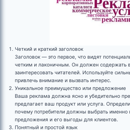
Четкий и краткий заголовок
Заголовок — это первое, что видят потенциа
четким и лаконичным. Он должен содержать 
заинтересовать читателей. Используйте силь
привлечь внимание и вызвать интерес.
Уникальное преимущество или предложение
Ваша реклама должна ясно и убедительно пр
предлагает ваш продукт или услуга. Определи
почему потребители должны выбрать именно 
предложения и его выгоды для клиентов.
Понятный и простой язык