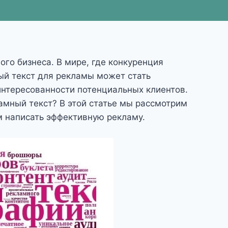
го бизнеса. В мире, где конкуренция
ый текст для рекламы может стать
нтересованности потенциальных клиентов.
амный текст? В этой статье мы рассмотрим
м написать эффективную рекламу.