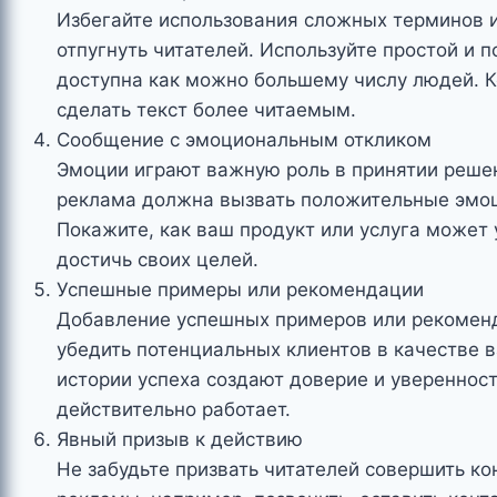
Избегайте использования сложных терминов и
отпугнуть читателей. Используйте простой и 
доступна как можно большему числу людей. К
сделать текст более читаемым.
Сообщение с эмоциональным откликом
Эмоции играют важную роль в принятии реше
реклама должна вызвать положительные эмоции
Покажите, как ваш продукт или услуга может
достичь своих целей.
Успешные примеры или рекомендации
Добавление успешных примеров или рекомен
убедить потенциальных клиентов в качестве в
истории успеха создают доверие и увереннос
действительно работает.
Явный призыв к действию
Не забудьте призвать читателей совершить к