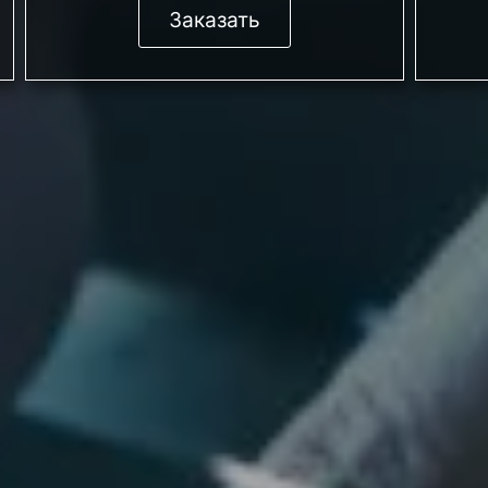
Заказать