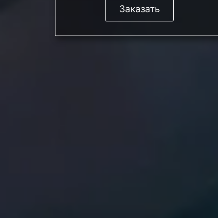
Заказать