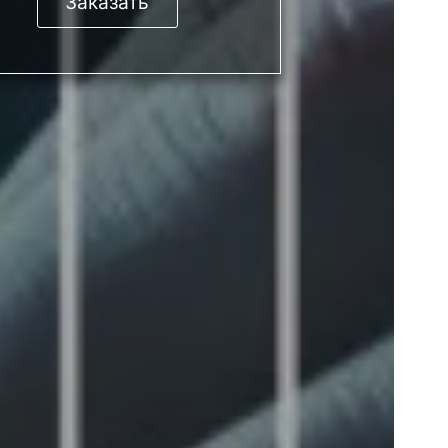
Заказать