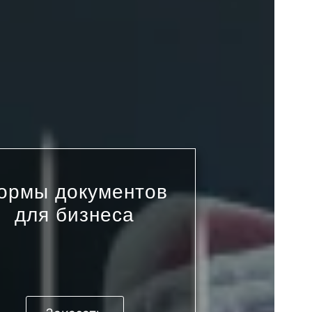
ормы документов
для бизнеса