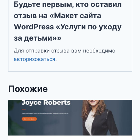
Будьте первым, кто оставил
отзыв на «Макет сайта
WordPress «Услуги по уходу
за детьми»»
Для отправки отзыва вам необходимо
авторизоваться
.
Похожие