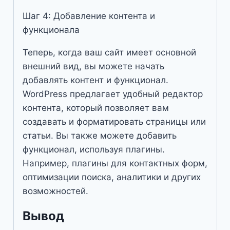
Шаг 4: Добавление контента и
функционала
Теперь, когда ваш сайт имеет основной
внешний вид, вы можете начать
добавлять контент и функционал.
WordPress предлагает удобный редактор
контента, который позволяет вам
создавать и форматировать страницы или
статьи. Вы также можете добавить
функционал, используя плагины.
Например, плагины для контактных форм,
оптимизации поиска, аналитики и других
возможностей.
Вывод