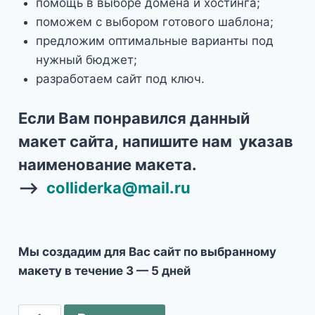
помощь в выборе домена и хостинга;
поможем с выбором готового шаблона;
предложим оптимальные варианты под
нужный бюджет;
разработаем сайт под ключ.
Если Вам понравился данный
макет сайта, напишите нам указав
наименование макета.
—
—>
colliderka@mail.ru
Мы создадим для Вас сайт по выбранному
макету в течение 3 — 5 дней
Количество