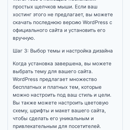
простых щелчков мыши. Если ваш
хостинг этого не предлагает, вы можете
скачать последнюю версию WordPress с
официального сайта и установить его
вручную.
Шаг 3: Выбор темы и настройка дизайна
Когда установка завершена, вы можете
выбрать тему для вашего сайта.
WordPress предлагает множество
бесплатных и платных тем, которые
можно настроить под ваш стиль и цели.
Вы также можете настроить цветовую
схему, шрифты и макет вашего сайта,
чтобы сделать его уникальным и
привлекательным для посетителей.