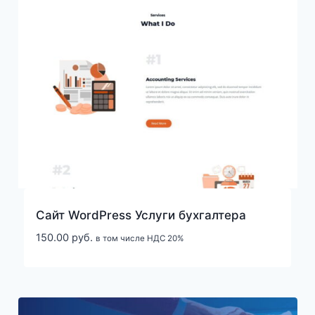
Cайт WordPress Услуги бухгалтера
150.00
руб.
в том числе НДС 20%