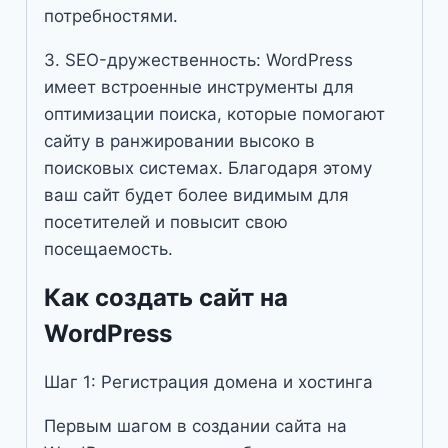
потребностями.
3. SEO-дружественность: WordPress
имеет встроенные инструменты для
оптимизации поиска, которые помогают
сайту в ранжировании высоко в
поисковых системах. Благодаря этому
ваш сайт будет более видимым для
посетителей и повысит свою
посещаемость.
Как создать сайт на
WordPress
Шаг 1: Регистрация домена и хостинга
Первым шагом в создании сайта на