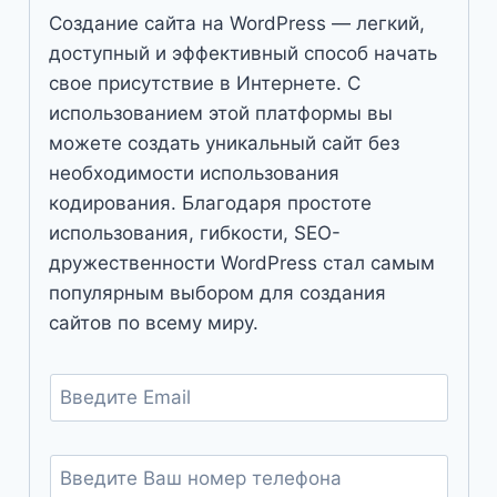
Создание сайта на WordPress — легкий,
доступный и эффективный способ начать
свое присутствие в Интернете. С
использованием этой платформы вы
можете создать уникальный сайт без
необходимости использования
кодирования. Благодаря простоте
использования, гибкости, SEO-
дружественности WordPress стал самым
популярным выбором для создания
сайтов по всему миру.