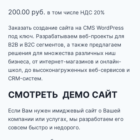
200.00
руб.
в том числе НДС 20%
Заказать создание сайта на CMS WordPress
под ключ. Разрабатываем веб-проекты для
B2B и B2C сегментов, а также предлагаем
решения для множества различных ниш
бизнеса, от интернет-магазинов и онлайн-
школ, до высоконагруженных веб-сервисов и
CRM-систем.
СМОТРЕТЬ ДЕМО САЙТ
Если Вам нужен имиджевый сайт о Вашей
компании или услугах, мы разработаем его
совсем быстро и недорого.