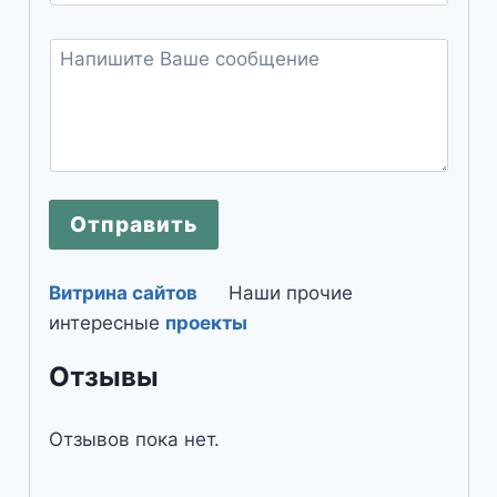
Отправить
Витрина сайтов
Наши прочие
интересные
проекты
Отзывы
Отзывов пока нет.