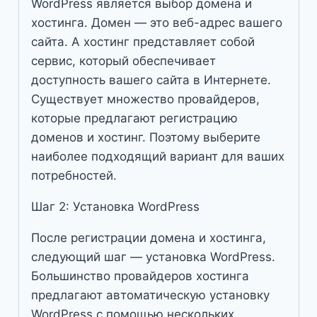
WordPress является выбор домена и
хостинга. Домен — это веб-адрес вашего
сайта. А хостинг представляет собой
сервис, который обеспечивает
доступность вашего сайта в Интернете.
Существует множество провайдеров,
которые предлагают регистрацию
доменов и хостинг. Поэтому выберите
наиболее подходящий вариант для ваших
потребностей.
Шаг 2: Установка WordPress
После регистрации домена и хостинга,
следующий шаг — установка WordPress.
Большинство провайдеров хостинга
предлагают автоматическую установку
WordPress с помощью нескольких