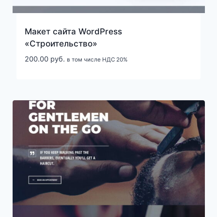
Макет сайта WordPress
«Строительство»
200.00
руб.
в том числе НДС 20%