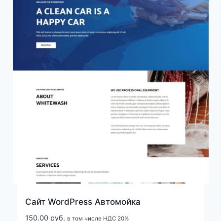
Cайт WordPress Автомойка
150.00
руб.
в том числе НДС 20%