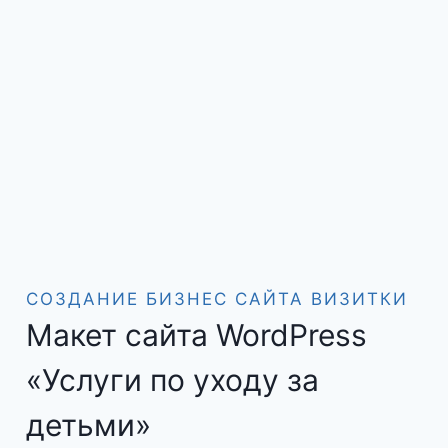
СОЗДАНИЕ БИЗНЕС САЙТА ВИЗИТКИ
Макет сайта WordPress
«Услуги по уходу за
детьми»