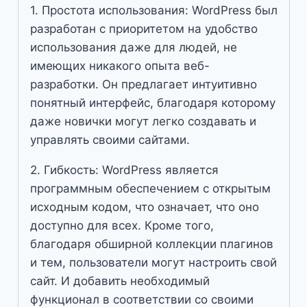
1. Простота использования: WordPress был
разработан с приоритетом на удобство
использования даже для людей, не
имеющих никакого опыта веб-
разработки. Он предлагает интуитивно
понятный интерфейс, благодаря которому
даже новички могут легко создавать и
управлять своими сайтами.
2. Гибкость: WordPress является
программным обеспечением с открытым
исходным кодом, что означает, что оно
доступно для всех. Кроме того,
благодаря обширной коллекции плагинов
и тем, пользователи могут настроить свой
сайт. И добавить необходимый
функционал в соответствии со своими