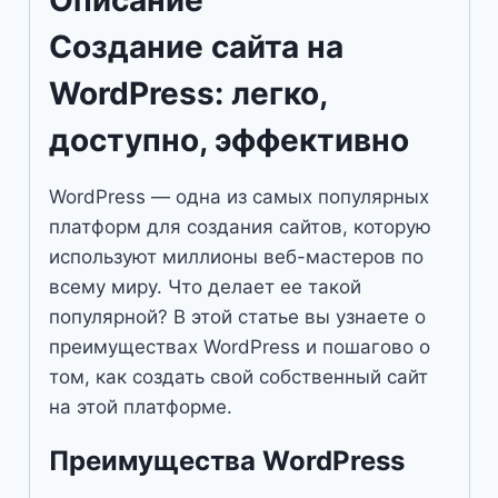
Описание
Создание сайта на
WordPress: легко,
доступно, эффективно
WordPress — одна из самых популярных
платформ для создания сайтов, которую
используют миллионы веб-мастеров по
всему миру. Что делает ее такой
популярной? В этой статье вы узнаете о
преимуществах WordPress и пошагово о
том, как создать свой собственный сайт
на этой платформе.
Преимущества WordPress