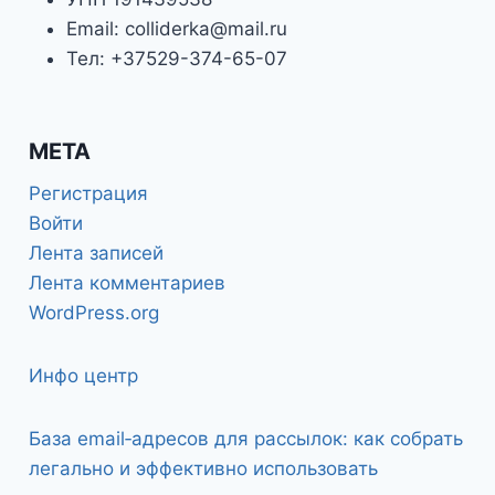
Email: colliderka@mail.ru
Тел: +37529-374-65-07
МЕТА
Регистрация
Войти
Лента записей
Лента комментариев
WordPress.org
Инфо центр
База email‑адресов для рассылок: как собрать
легально и эффективно использовать